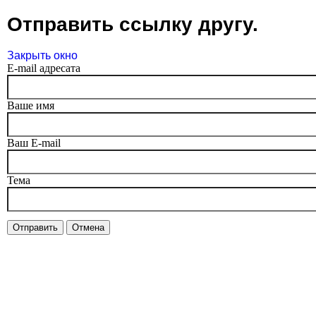
Отправить ссылку другу.
Закрыть окно
E-mail адресата
Ваше имя
Ваш E-mail
Тема
Отправить
Отмена