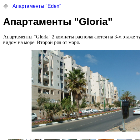
Апартаменты "Eden"
Апартаменты "Gloria"
Апартаменты "Gloria" 2 комнаты располагаются на 3-м этаже т
видом на море. Второй ряд от моря.